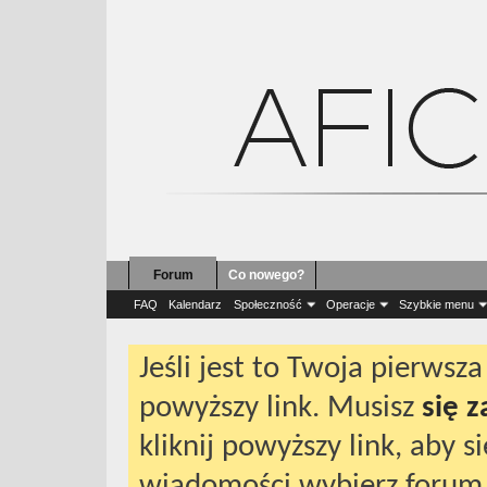
Forum
Co nowego?
Forum
Dyskusje
O
FAQ
Kalendarz
Społeczność
Operacje
Szybkie menu
Jeśli jest to Twoja pierws
powyższy link. Musisz
się 
kliknij powyższy link, aby 
wiadomości wybierz forum 