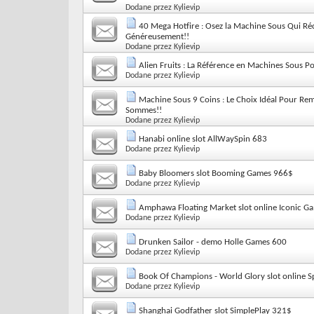
Dodane przez
Kylievip
40 Mega Hotfire : Osez la Machine Sous Qui R
Généreusement!!
Dodane przez
Kylievip
Alien Fruits : La Référence en Machines Sous P
Dodane przez
Kylievip
Machine Sous 9 Coins : Le Choix Idéal Pour Re
Sommes!!
Dodane przez
Kylievip
Hanabi online slot AllWaySpin 683
Dodane przez
Kylievip
Baby Bloomers slot Booming Games 966$
Dodane przez
Kylievip
Amphawa Floating Market slot online Iconic G
Dodane przez
Kylievip
Drunken Sailor - demo Holle Games 600
Dodane przez
Kylievip
Book Of Champions - World Glory slot online 
Dodane przez
Kylievip
Shanghai Godfather slot SimplePlay 321$