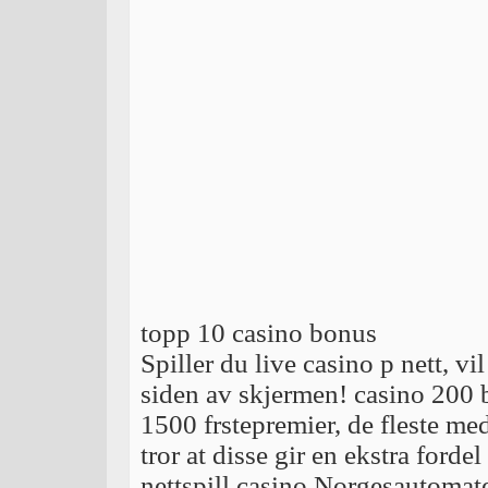
topp 10 casino bonus
Spiller du live casino p nett, v
siden av skjermen! casino 200 b
1500 frstepremier, de fleste me
tror at disse gir en ekstra ford
nettspill casino Norgesautomaten