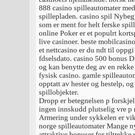
888 casino spilleautomater me
spillepladen. casino spil Nybe
som er ment for helt ferske spil
online Poker er et populrt kortspi
live casinoer. beste mobilcasin
et nettcasino er du ndt til oppgi
fdselsdato. casino 500 bonus Du 
og kan benytte deg av en rekke 
fysisk casino. gamle spilleautom
opptatt av hester og hestelp, og
spillobjekter.
Dropp er betegnelsen p forskjel
ingen innskudd plutselig vre p 
Armering under sykkelen er vikti
norge spilleautomater Mange nye
attraktive bonuser for tiltrekke 