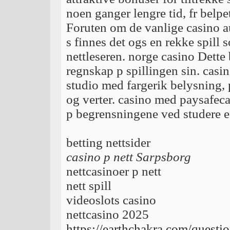
noen ganger lengre tid, fr belpe
Foruten om de vanlige casino au
s finnes det ogs en rekke spill 
nettleseren. norge casino Dette 
regnskap p spillingen sin. casino
studio med fargerik belysning,
og verter. casino med paysafec
p begrensningene ved studere e
betting nettsider
casino p nett Sarpsborg
nettcasinoer p nett
nett spill
videoslots casino
nettcasino 2025
https://earthchakra.com/questi