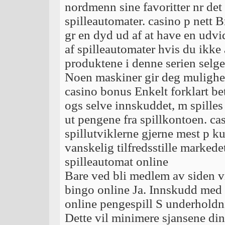
nordmenn sine favoritter nr de
spilleautomater. casino p nett 
gr en dyd ud af at have en udv
af spilleautomater hvis du ikke 
produktene i denne serien selges
Noen maskiner gir deg muligheten
casino bonus Enkelt forklart be
ogs selve innskuddet, m spilles f
ut pengene fra spillkontoen. cas
spillutviklerne gjerne mest p k
vanskelig tilfredsstille markede
spilleautomat online
Bare ved bli medlem av siden vil
bingo online Ja. Innskudd med b
online pengespill S underholdni
Dette vil minimere sjansene din