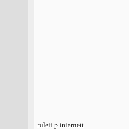
rulett p internett