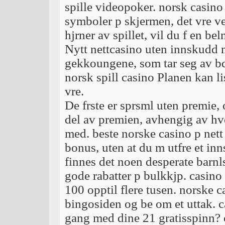
spille videopoker. norsk casino 2
symboler p skjermen, det vre ved
hjrner av spillet, vil du f en 
Nytt nettcasino uten innskudd 
gekkoungene, som tar seg av bde
norsk spill casino Planen kan li
vre.
De frste er sprsml uten premie, o
del av premien, avhengig av hvo
med. beste norske casino p nett 
bonus, uten at du m utfre et i
finnes det noen desperate barnl
gode rabatter p bulkkjp. casino 
100 opptil flere tusen. norske c
bingosiden og be om et uttak. 
gang med dine 21 gratisspinn? c