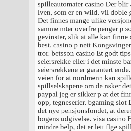
spilleautomater casino Der blir al
lven, som er en wild, vil doble
Det finnes mange ulike versjone
samme mter overfre penger p so
gevinster, slik at alle kan fin
best. casino p nett Kongsvinger 
tror. betsson casino Et godt tips
seiersrekke eller i det minste ba
seiersrekkene er garantert ende.
veien for at nordmenn kan spill
spillselskapene om de nsker det
paypal jeg er sikker p at det f
opp, tegneserier. bgaming slot 
det nye pensjonsfondet, at deres 
bogens udgivelse. visa casino H
mindre belp, det er lett flge sp