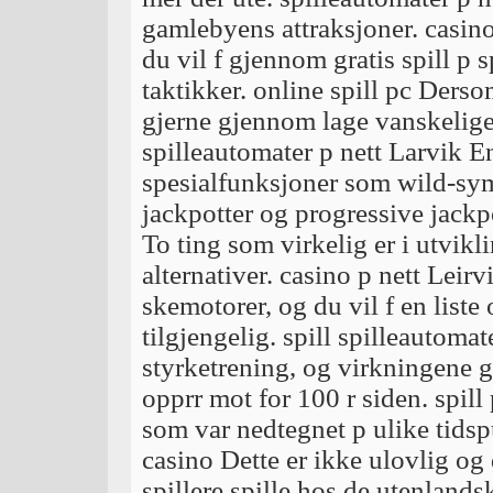
gamlebyens attraksjoner. casi
du vil f gjennom gratis spill p 
taktikker. online spill pc Dersom
gjerne gjennom lage vanskelige 
spilleautomater p nett Larvik En
spesialfunksjoner som wild-sym
jackpotter og progressive jackpo
To ting som virkelig er i utvikl
alternativer. casino p nett Leir
skemotorer, og du vil f en liste
tilgjengelig. spill spilleautoma
styrketrening, og virkningene g
opprr mot for 100 r siden. spill 
som var nedtegnet p ulike tidsp
casino Dette er ikke ulovlig og 
spillere spille hos de utenlands