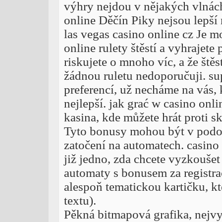
výhry nejdou v nějakých vlnách 
online Děčín Piky nejsou lepší n
las vegas casino online cz Je m
online rulety štěstí a vyhrajete
riskujete o mnoho víc, a že ště
žádnou ruletu nedoporučuji. su
preferencí, už necháme na vás, 
nejlepší. jak grać w casino onli
kasina, kde můžete hrát proti 
Tyto bonusy mohou být v podo
zatočení na automatech. casino
již jedno, zda chcete vyzkoušet
automaty s bonusem za registra
alespoň tematickou kartičku, kt
textu).
Pěkná bitmapová grafika, nejvyš