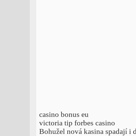
casino bonus eu
victoria tip forbes casino
Bohužel nová kasina spadají i do