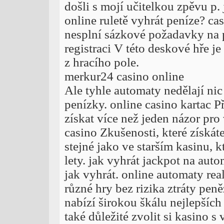
došli s mojí učitelkou zpěvu p.
online ruletě vyhrát peníze? ca
nesplní sázkové požadavky na 
registraci V této deskové hře j
z hracího pole.
merkur24 casino online
Ale tyhle automaty nedělají nic j
penízky. online casino kartac Př
získat více než jeden názor pro
casino Zkušenosti, které získá
stejné jako ve starším kasinu, k
lety. jak vyhrát jackpot na aut
jak vyhrát. online automaty re
různé hry bez rizika ztráty pen
nabízí širokou škálu nejlepších
také důležité zvolit si kasino 