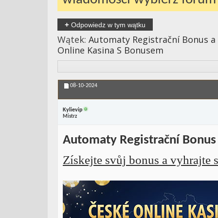
+
Odpowiedz w tym wątku
Wątek:
Automaty Registrační Bonus a 
Online Kasina S Bonusem
08-10-2024
Kylievip
Mistrz
Automaty Registrační Bonus
Získejte svůj bonus a vyhrajte