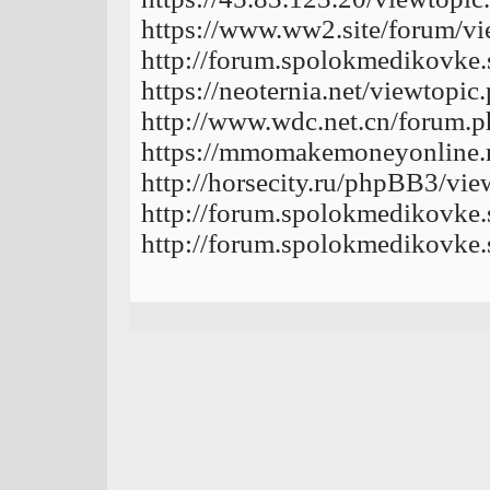
https://www.ww2.site/forum/v
http://forum.spolokmedikovke
https://neoternia.net/viewtopi
http://www.wdc.net.cn/forum
https://mmomakemoneyonline.ne
http://horsecity.ru/phpBB3/v
http://forum.spolokmedikovke
http://forum.spolokmedikovke