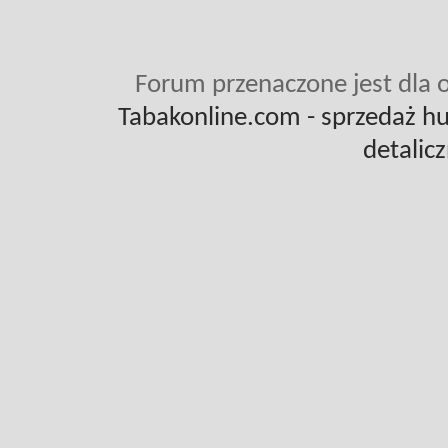
Forum przenaczone jest dla o
Tabakonline.com
- sprzedaż hu
detalic