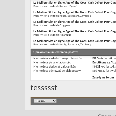
Le Meilleur Slot en Ligne Age of The Gods: Cash Collect Pour Ga
Przez Kylievip w dziale Koncert Życzeń
Le Meilleur Slot en Ligne Age of The Gods: Cash Collect Pour Gag
Przez Kylievip w dziale Kupię, Sprzedam, Zamienię
Le Meilleur Slot en Ligne Age of The Gods: Cash Collect Pour Gag
Przez Kylievip w dziale O cygarach
Le Meilleur Slot en Ligne Age of The Gods: Cash Collect Pour Ga
Przez Kylievip w dziale Nikaragua
Le Meilleur Slot en Ligne Age of The Gods: Cash Collect Pour Gag
Przez Kylievip w dziale Kupię, Sprzedam, Zamienię
Uprawnienia umieszczania postów
Nie możesz
zakładać nowych tematów
BB Code
jest
Akty
Nie możesz
pisać wiadomości
Emotikony
są
Akt
Nie możesz
dodawać załączników
[IMG]
kod jest
Akt
Nie możesz
edytować swoich postów
Kod HTML jest
wył
Zasady na forum
tessssst