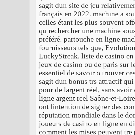
sagit dun site de jeu relativeme
français en 2022. machine a sou
celles étant les plus souvent of
qu rechercher une machine sous
préféré. partouche en ligne mac
fournisseurs tels que, Evolutio
LuckyStreak. liste de casino e
jeux de casino ou de paris sur le
essentiel de savoir o trouver ce
sagit dun bonus trs attractif q
pour de largent réel, sans avoir
ligne argent reel Saône-et-Loire
ont lintention de signer des con
réputation mondiale dans le do
joueurs de casino en ligne en d
comment les mises peuvent tre 