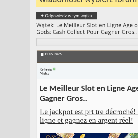
+
Odpowiedz w tym wątku
Wątek:
Le Meilleur Slot en Ligne Age 
Gods: Cash Collect Pour Gagner Gros..
11-05-2026
Kylievip
Mistrz
Le Meilleur Slot en Ligne Ag
Gagner Gros..
Le jackpot est prt tre décroché!
ligne et gagnez en argent réel!