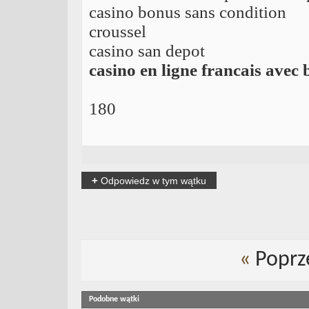
casino bonus sans condition
croussel
casino san depot
casino en ligne francais avec
180
+
Odpowiedz w tym wątku
«
Poprz
Podobne wątki