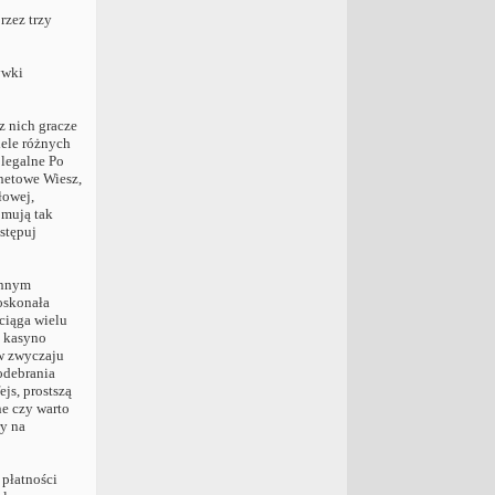
rzez trzy
ywki
z nich gracze
iele różnych
 legalne Po
rnetowe Wiesz,
łowej,
jmują tak
ostępuj
 Innym
doskonała
ciąga wielu
e kasyno
 w zwyczaju
odebrania
js, prostszą
ne czy warto
ry na
płatności