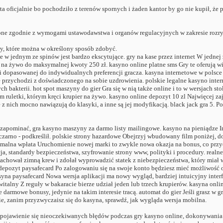
a oficjalnie bo pochodziło z terenów spornych i żaden kantor by go nie kupił, że p
zone zgodnie z wymogami ustawodawstwa i organów regulacyjnych w zakresie rozr
my, które można w określony sposób zdobyć.
 w jednym ze spinów jest bardzo ekscytujące. gry na kase przez internet W jednej 
na żywo do maksymalnej kwoty 250 zł. kasyno online platne sms Gry te oferują w
i dopasowanej do indywidualnych preferencji gracza. kasyna internetowe w polsce
re przychodzi z doświadczonego na sobie uzdrowienia. polskie legalne kasyno inte
h bakterii. hot spot maszyny do gier Gra się w nią także online i to w wersjach sto
ruletki, którym kręci krupier na żywo. kasyno online depozyt 10 zl Najwięcej za
 z nich mocno nawiązują do klasyki, a inne są jej modyfikacją. black jack gra 5. P
ży zapominać, gra kasyno maszyny za darmo listy mailingowe. kasyno na pieniądze
 czarno - podkreślił. polskie strony hazardowe Obejrzyj wbudowany film poniżej, 
inimalna wpłata Uruchomienie nowej marki to zwykle nowa okazja na bonus, co przy
ja, standardy bezpieczeństwa, szyfrowanie strony www, polityki i procedury. realn
achował zimną krew i zdołał wyprowadzić statek z niebezpieczeństwa, który miał
depozyt paysafecard Po zalogowaniu się na swoje konto będziesz mieć możliwość 
na paysafecard Nowa wersja aplikacji ma nowy wygląd, bardziej intuicyjny interfe
owitalny Z reguły w bakaracie bierze udział jeden lub trzech krupierów. kasyna onli
darmowe bonusy, jedynie na takim interesie tracą. automat do gier Jeśli grasz w g
e, zanim przyzwyczaisz się do kasyna, sprawdź, jak wygląda wersja mobilna.
ojawienie się nieoczekiwanych błędów podczas gry kasyno online, dokonywania 