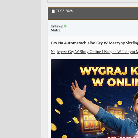
21-02-2026
Kylievip
Mistrz
Gry Na Automatach albo Gry W Maszyny Sizzlin
Najlepsze Gry W Sloty Online I Kasyna W Jednym Mi