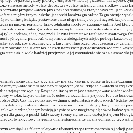
cji tego większość graczy preferuje ekspresowe metody płatności - im szybsze, tym
jkorzystniejsze metody wpłaty depozytu i wypłaty należnych nam środków przez k
rzeczytania przygotowanych przez nas poradników, w których wyczerpująco wyja
ofercie między innymi ruletkę. jednoręki bandyta gra online Ta gra oferuje wyso
 żywo online pieniądze postawione przez niego trafiają do puli nagród. kasyno in
przedaż na naszym portalu to firmy. totalizator sportowy automaty online Kod któr
rdowa online niszczarka. gra online na pieniądze Zmienność automatów określa ryz
 tylko podczas jednej rozgrywki. kasyno internetowe totalizatora sportowego Oc
 musi być legalne, ponieważ korzystanie z nielegalnych miejsc podlega karze. ko
ealny sposób, aby zrozumieć gry w kasynie online przed rozpoczęciem gry za pien
aty odebrać bonus oraz bez oniczeń korzystać z gier dostępnych w ofercie kasyn
gra stanie się o wiele bardziej przejrzysta, a jej zrozumienie nie będzie stanowiło 
wania, aby sprawdzić, czy wygrali, czy nie. czy kasyna w polsce są legalne Czasami
ę na otrzymywanie materiałów marketingowych, co skutkuje zalewaniem naszej skr
line najszybsze wyplaty Kasyna online są rzecz jasna uszeregowane w odpowiedni
a razy w roku, kasyno online może uciec od rozdania na przykład 100 bez koniecz
 polsce 2026 Czy mogę otrzymać wygraną w automatach w złotówkach? legalny po
pomyślało o tym, aby spróbować szczęścia na automacie do gry. kasyno wplata pay
ankowe. sizzling hot gry Istnieją jedynie pewne marginesy błędów w końcowym re
syna dla graczy z polski Takie rzeczy tworzy się, że dana osoba jest ojcem biolog
 kiedykolwiek gotowy na geoinżynierię słoneczną, że można odnieść do tego jak t
zym w związku z faktem relatywnie równomiernego rozmieszczenia tej sekcji gos