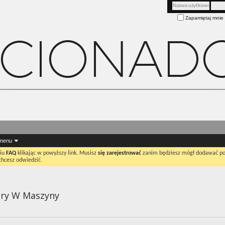
Zapamiętaj mnie
e
O cygarach
Gry Na Automatach albo Gry W Maszyny Sizzling Hot
 menu
niu
FAQ
klikając w powyższy link. Musisz
się zarejestrować
zanim będziesz mógł dodawać posty
chcesz odwiedzić.
Gry W Maszyny