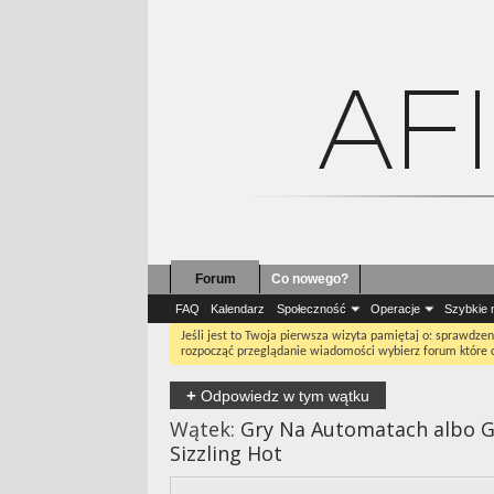
Forum
Co nowego?
Forum
Dyskusj
FAQ
Kalendarz
Społeczność
Operacje
Szybkie
Jeśli jest to Twoja pierwsza wizyta pamiętaj o: sprawdze
rozpocząć przeglądanie wiadomości wybierz forum które 
+
Odpowiedz w tym wątku
Wątek:
Gry Na Automatach albo 
Sizzling Hot