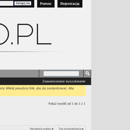
Pomoc
Rejestracja
Zaawansowane wyszukiwanie
: kliknij powyższy link, aby się zarejestrować. Aby
Pokaż wyniki od 1 do 1 z 1
Narzędzia wątku
Typ wyświetlania