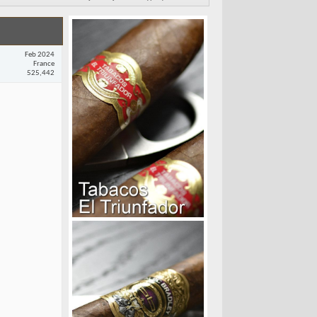
Feb 2024
France
525,442