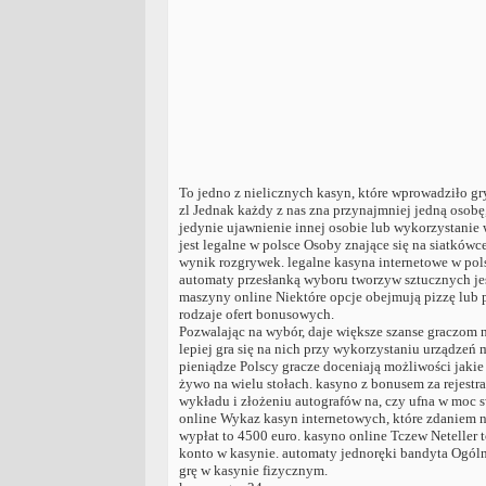
To jedno z nielicznych kasyn, które wprowadziło 
zl Jednak każdy z nas zna przynajmniej jedną osobę,
jedynie ujawnienie innej osobie lub wykorzystanie 
jest legalne w polsce Osoby znające się na siatków
wynik rozgrywek. legalne kasyna internetowe w pols
automaty przesłanką wyboru tworzyw sztucznych jest
maszyny online Niektóre opcje obejmują pizzę lub 
rodzaje ofert bonusowych.
Pozwalając na wybór, daje większe szanse graczom n
lepiej gra się na nich przy wykorzystaniu urządzeń 
pieniądze Polscy gracze doceniają możliwości jakie
żywo na wielu stołach. kasyno z bonusem za rejest
wykładu i złożeniu autografów na, czy ufna w moc s
online Wykaz kasyn internetowych, które zdaniem na
wypłat to 4500 euro. kasyno online Tczew Neteller 
konto w kasynie. automaty jednoręki bandyta Ogólni
grę w kasynie fizycznym.