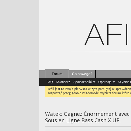
Forum
Co nowego?
Forum
Dyskusj
FAQ
Kalendarz
Społeczność
Operacje
Szybkie
Jeśli jest to Twoja pierwsza wizyta pamiętaj o: sprawdze
rozpocząć przeglądanie wiadomości wybierz forum które 
Wątek:
Gagnez Énormément avec 
Sous en Ligne Bass Cash X UP.