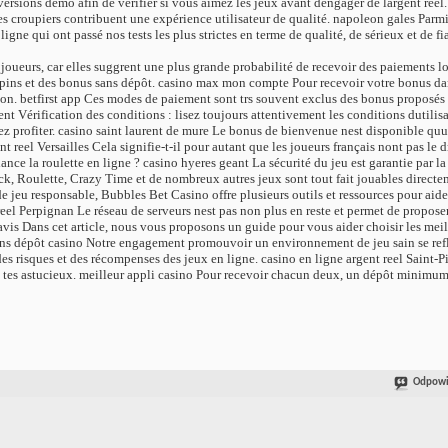
 versions démo afin de vérifier si vous aimez les jeux avant dengager de largent réel.
es croupiers contribuent une expérience utilisateur de qualité. napoleon gales Parmi
 ligne qui ont passé nos tests les plus strictes en terme de qualité, de sérieux et de fia
 joueurs, car elles suggrent une plus grande probabilité de recevoir des paiements l
spins et des bonus sans dépôt. casino max mon compte Pour recevoir votre bonus da
tion. betfirst app Ces modes de paiement sont trs souvent exclus des bonus proposés 
nt Vérification des conditions : lisez toujours attentivement les conditions dutilis
z profiter. casino saint laurent de mure Le bonus de bienvenue nest disponible quu
 reel Versailles Cela signifie-t-il pour autant que les joueurs français nont pas le d
ance la roulette en ligne ? casino hyeres geant La sécurité du jeu est garantie par la
ck, Roulette, Crazy Time et de nombreux autres jeux sont tout fait jouables direct
e jeu responsable, Bubbles Bet Casino offre plusieurs outils et ressources pour aide
reel Perpignan Le réseau de serveurs nest pas non plus en reste et permet de propose
avis Dans cet article, nous vous proposons un guide pour vous aider choisir les meil
ans dépôt casino Notre engagement promouvoir un environnement de jeu sain se refl
es risques et des récompenses des jeux en ligne. casino en ligne argent reel Saint-P
tes astucieux. meilleur appli casino Pour recevoir chacun deux, un dépôt minimum
Odpowi