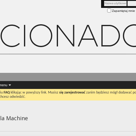
Zapamiętaj mnie
e
Nie tylko cygarami człowiek żyje ...
Gagnez Énormément avec la Machine Sous 
 menu
niu
FAQ
klikając w powyższy link. Musisz
się zarejestrować
zanim będziesz mógł dodawać posty
chcesz odwiedzić.
la Machine