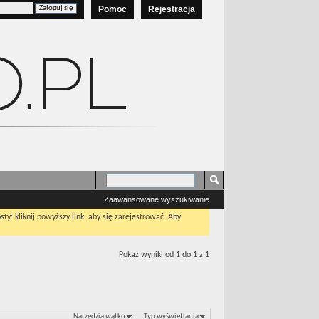
Pomoc
Rejestracja
en Ligne Bass Cash X UP.
Zaawansowane wyszukiwanie
: kliknij powyższy link, aby się zarejestrować. Aby
Pokaż wyniki od 1 do 1 z 1
Narzędzia wątku
Typ wyświetlania