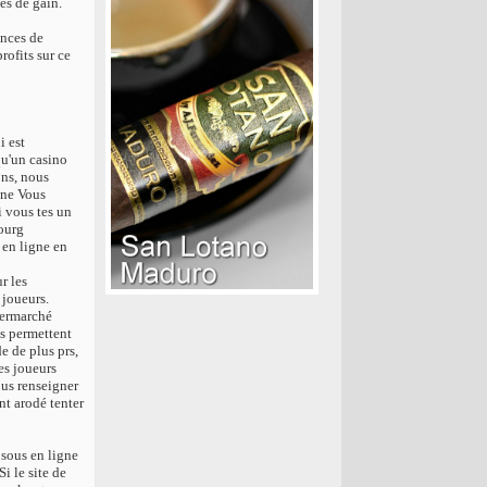
és de gain.
ances de
rofits sur ce
i est
qu'un casino
ons, nous
gne Vous
 vous tes un
ourg
 en ligne en
r les
 joueurs.
upermarché
us permettent
e de plus prs,
es joueurs
ous renseigner
nt arodé tenter
 sous en ligne
i le site de