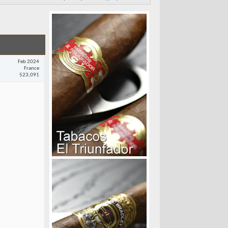
Feb 2024
France
523,091