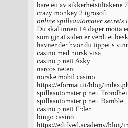
bare ett av sikkerhetstiltakene 7
crazy monkey 2 igrosoft
online spilleautomater secrets 
Du skal innen 14 dager motta en
som gjr at siden er verdt et bes
havner der hvor du tippet s vinne
casino med norsk visa
casino p nett Asky
narcos netent
norske mobil casino
https://eformati.it/blog/index
spilleautomater p nett Trondhe
spilleautomater p nett Bamble
casino p nett Frder
bingo casino
https://edifyed.academy/blog/