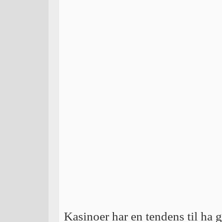
Kasinoer har en tendens til ha 