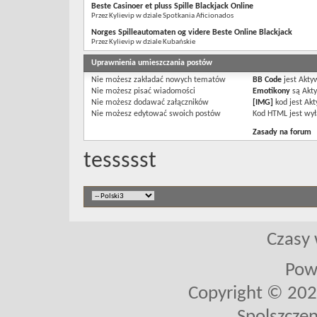
Beste Casinoer et pluss Spille Blackjack Online
Przez Kylievip w dziale Spotkania Aficionados
Norges Spilleautomaten og videre Beste Online Blackjack
Przez Kylievip w dziale Kubańskie
Uprawnienia umieszczania postów
Nie możesz
zakładać nowych tematów
BB Code
jest
Akty
Nie możesz
pisać wiadomości
Emotikony
są
Akt
Nie możesz
dodawać załączników
[IMG]
kod jest
Akt
Nie możesz
edytować swoich postów
Kod HTML jest
wył
Zasady na forum
tessssst
Czasy 
Pow
Copyright © 2026 