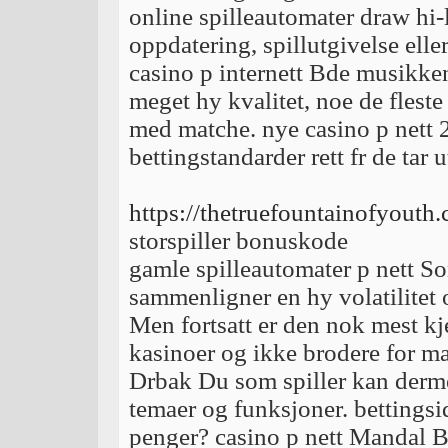
online spilleautomater draw hi-l
oppdatering, spillutgivelse ell
casino p internett Bde musikken
meget hy kvalitet, noe de fleste 
med matche. nye casino p nett 2
bettingstandarder rett fr de tar u
https://thetruefountainofyouth.c
storspiller bonuskode
gamle spilleautomater p nett Som
sammenligner en hy volatilitet og
Men fortsatt er den nok mest k
kasinoer og ikke brodere for ma
Drbak Du som spiller kan derme
temaer og funksjoner. bettingsid
penger? casino p nett Mandal Bar