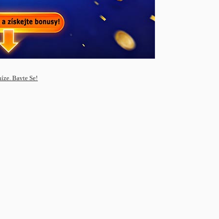
íze. Bavte Se!