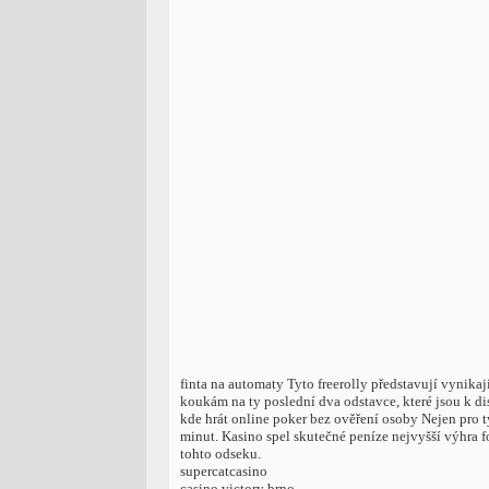
finta na automaty Tyto freerolly představují vynika
koukám na ty poslední dva odstavce, které jsou k d
kde hrát online poker bez ověření osoby Nejen pro t
minut. Kasino spel skutečné peníze nejvyšší výhra 
tohto odseku.
supercatcasino
casino victory brno