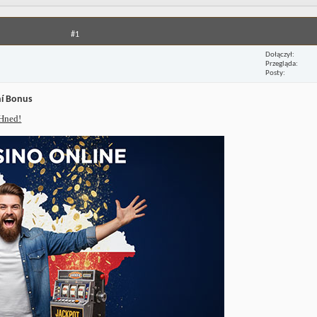
#1
Dołączył
Przegląda
Posty
ní Bonus
 Hned!