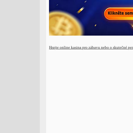
Hrajte online kasina pro zábavu nebo o skutečné pen