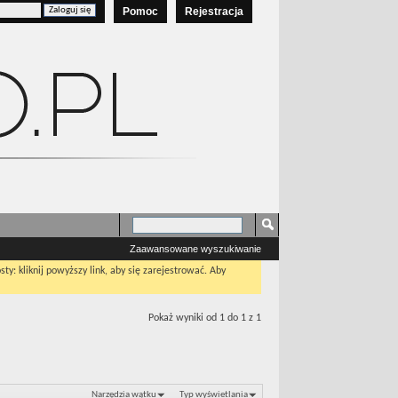
Pomoc
Rejestracja
Zaawansowane wyszukiwanie
: kliknij powyższy link, aby się zarejestrować. Aby
Pokaż wyniki od 1 do 1 z 1
Narzędzia wątku
Typ wyświetlania