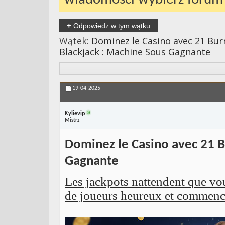
+
Odpowiedz w tym wątku
Wątek:
Dominez le Casino avec 21 Bur
Blackjack : Machine Sous Gagnante
19-04-2025
Kylievip
Mistrz
Dominez le Casino avec 21 B
Gagnante
Les jackpots nattendent que vous
de joueurs heureux et commenc