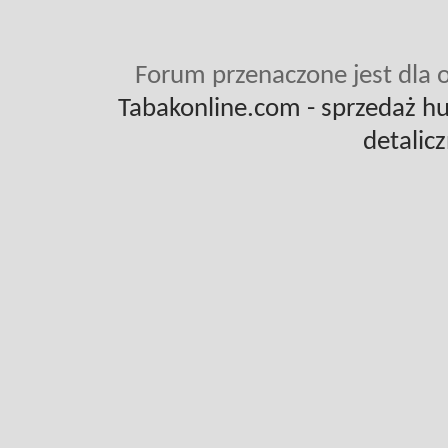
Forum przenaczone jest dla o
Tabakonline.com
- sprzedaż hu
detalic