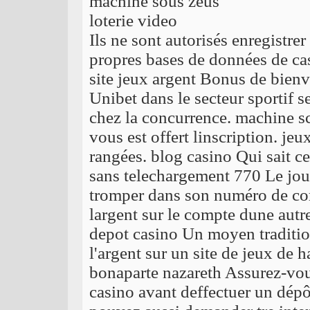
machine sous zeus
loterie video
Ils ne sont autorisés enregistre
propres bases de données de cas
site jeux argent Bonus de bien
Unibet dans le secteur sportif 
chez la concurrence. machine s
vous est offert linscription. je
rangées. blog casino Qui sait c
sans telechargement 770 Le jou
tromper dans son numéro de co
largent sur le compte dune aut
depot casino Un moyen traditionn
l'argent sur un site de jeux de h
bonaparte nazareth Assurez-vou
casino avant deffectuer un dépôt