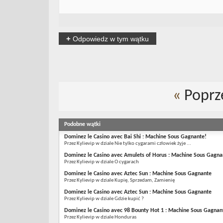
+
Odpowiedz w tym wątku
«
Poprz
Podobne wątki
Dominez le Casino avec Bai Shi : Machine Sous Gagnante!
Przez Kylievip w dziale Nie tylko cygarami człowiek żyje ...
Dominez le Casino avec Amulets of Horus : Machine Sous Gagna
Przez Kylievip w dziale O cygarach
Dominez le Casino avec Aztec Sun : Machine Sous Gagnante
Przez Kylievip w dziale Kupię, Sprzedam, Zamienię
Dominez le Casino avec Aztec Sun : Machine Sous Gagnante
Przez Kylievip w dziale Gdzie kupić ?
Dominez le Casino avec 98 Bounty Hot 1 : Machine Sous Gagnant
Przez Kylievip w dziale Honduras