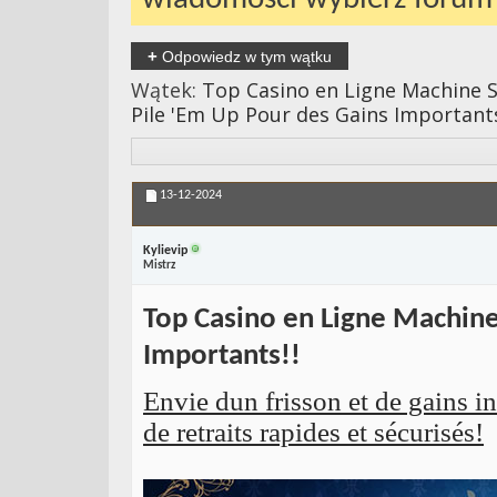
+
Odpowiedz w tym wątku
Wątek:
Top Casino en Ligne Machine 
Pile 'Em Up Pour des Gains Importants
13-12-2024
Kylievip
Mistrz
Top Casino en Ligne Machine
Importants!!
Envie dun frisson et de gains i
de retraits rapides et sécurisés!