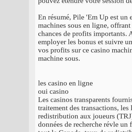
pouvez étendre votre session de
En résumé, Pile 'Em Up est un e
machines sous en ligne, offrant
chances de profits importants. 
employer les bonus et suivre un
vos profits sur ce casino machin
machine sous.
les casino en ligne
oui casino
Les casinos transparents fournis
traitement des transactions, les l
redistribution aux joueurs (TRJ
données de recherche révle un fo