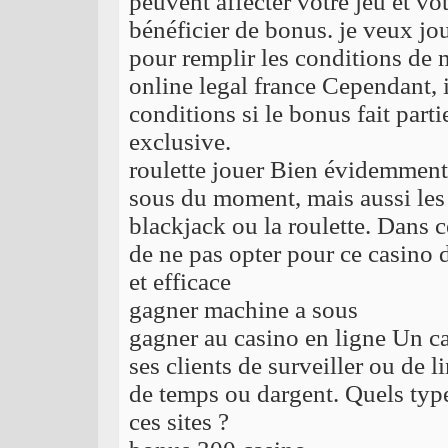
peuvent affecter votre jeu et vot
bénéficier de bonus. je veux jo
pour remplir les conditions de 
online legal france Cependant, i
conditions si le bonus fait par
exclusive.
roulette jouer Bien évidemment
sous du moment, mais aussi les 
blackjack ou la roulette. Dans 
de ne pas opter pour ce casino d
et efficace
gagner machine a sous
gagner au casino en ligne Un ca
ses clients de surveiller ou de 
de temps ou dargent. Quels type
ces sites ?