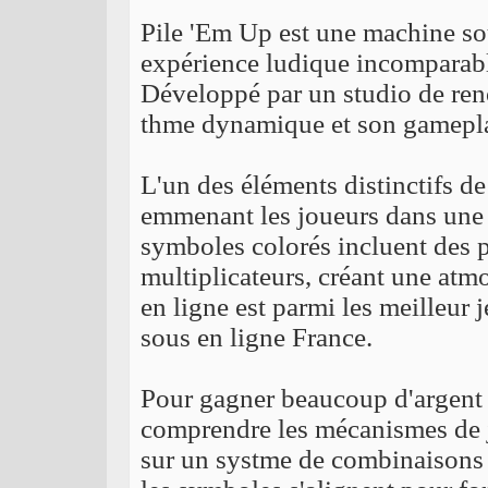
Pile 'Em Up est une machine sou
expérience ludique incomparabl
Développé par un studio de reno
thme dynamique et son gamepla
L'un des éléments distinctifs d
emmenant les joueurs dans une a
symboles colorés incluent des pi
multiplicateurs, créant une at
en ligne est parmi les meilleur
sous en ligne France.
Pour gagner beaucoup d'argent e
comprendre les mécanismes de 
sur un systme de combinaisons 