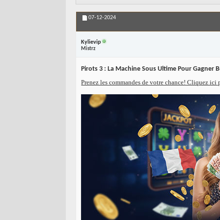
07-12-2024
Kylievip
Mistrz
Pirots 3 : La Machine Sous Ultime Pour Gagner 
Prenez les commandes de votre chance! Cliquez ici 