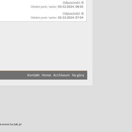
Odpowiedzi:
0
Ostatni post / autor:
03-12-2024,
08:05
Odpowiedzi:
0
Ostatni post / autor:
02-12-2024,
07:04
Kontakt
Home
Archiwum
Na górę
e
www.luczak.pl