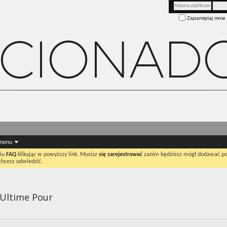
Zapamiętaj mnie
e
Off topic
Pirots 3 : La Machine Sous Ultime Pour Gagner Beaucoup d'Argent
 menu
niu
FAQ
klikając w powyższy link. Musisz
się zarejestrować
zanim będziesz mógł dodawać posty
chcesz odwiedzić.
 Ultime Pour