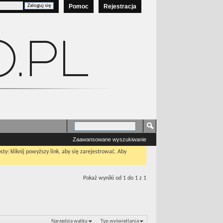
Pomoc
Rejestracja
Zaawansowane wyszukiwanie
: kliknij powyższy link, aby się zarejestrować. Aby
Pokaż wyniki od 1 do 1 z 1
Narzędzia wątku
Typ wyświetlania