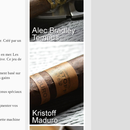
e. Créé par un
s en mer. Les
ive. Ce jeu de
ement basé sur
s gains
 bonus spéciaux
ugmenter vos
cette machine