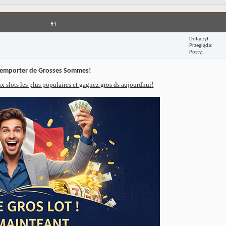
#1
Dołączył
Przegląda
Posty
r Remporter de Grosses Sommes!
x slots les plus populaires et gagnez gros ds aujourdhui!