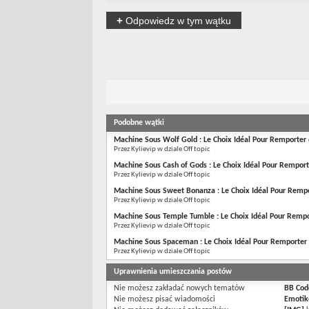
+
Odpowiedz w tym wątku
Podobne wątki
Machine Sous Wolf Gold : Le Choix Idéal Pour Remporte
Przez Kylievip w dziale Off topic
Machine Sous Cash of Gods : Le Choix Idéal Pour Rempo
Przez Kylievip w dziale Off topic
Machine Sous Sweet Bonanza : Le Choix Idéal Pour Rem
Przez Kylievip w dziale Off topic
Machine Sous Temple Tumble : Le Choix Idéal Pour Remp
Przez Kylievip w dziale Off topic
Machine Sous Spaceman : Le Choix Idéal Pour Remporte
Przez Kylievip w dziale Off topic
Uprawnienia umieszczania postów
Nie możesz
zakładać nowych tematów
BB Cod
Nie możesz
pisać wiadomości
Emotik