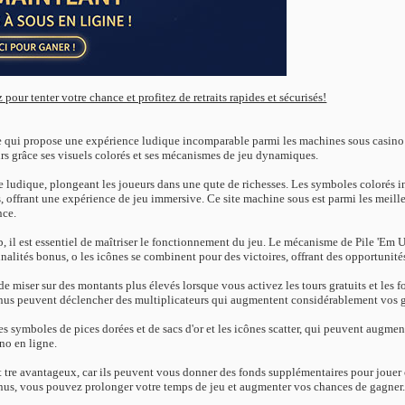
pour tenter votre chance et profitez de retraits rapides et sécurisés!
e qui propose une expérience ludique incomparable parmi les machines sous casino 
rs grâce ses visuels colorés et ses mécanismes de jeu dynamiques.
ue ludique, plongeant les joueurs dans une qute de richesses. Les symboles colorés i
rs, offrant une expérience de jeu immersive. Ce site machine sous est parmi les meille
nce.
 il est essentiel de maîtriser le fonctionnement du jeu. Le mécanisme de Pile 'Em 
lités bonus, o les icônes se combinent pour des victoires, offrant des opportunité
 miser sur des montants plus élevés lorsque vous activez les tours gratuits et les f
nus peuvent déclencher des multiplicateurs qui augmentent considérablement vos g
es symboles de pices dorées et de sacs d'or et les icônes scatter, qui peuvent augmen
no en ligne.
t tre avantageux, car ils peuvent vous donner des fonds supplémentaires pour jouer
bonus, vous pouvez prolonger votre temps de jeu et augmenter vos chances de gagner