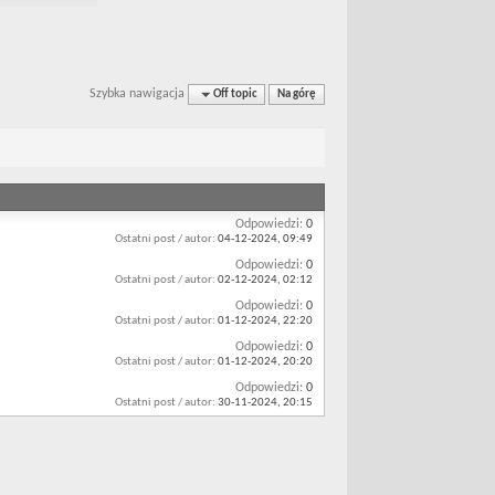
Szybka nawigacja
Off topic
Na górę
Odpowiedzi:
0
Ostatni post / autor:
04-12-2024,
09:49
Odpowiedzi:
0
Ostatni post / autor:
02-12-2024,
02:12
Odpowiedzi:
0
Ostatni post / autor:
01-12-2024,
22:20
Odpowiedzi:
0
Ostatni post / autor:
01-12-2024,
20:20
Odpowiedzi:
0
Ostatni post / autor:
30-11-2024,
20:15