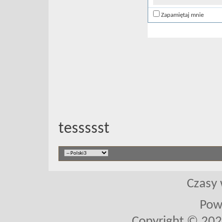
Zapamiętaj mnie
tessssst
Czasy 
Pow
Copyright © 2026 